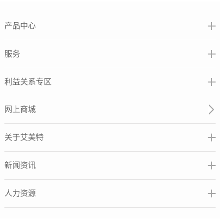
产品中心
服务
利益关系专区
网上商城
关于艾美特
新闻资讯
人力资源