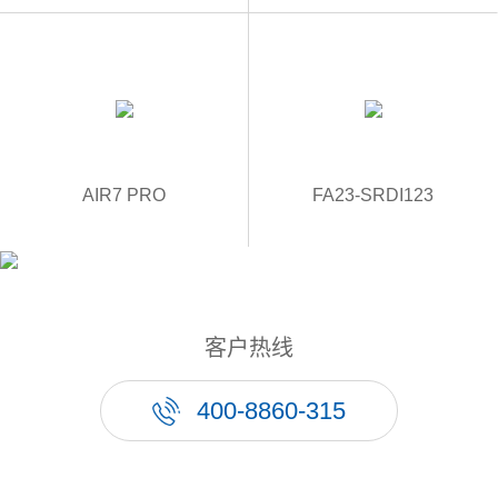
AIR7 PRO
FA23-SRDI123
客户热线
400-8860-315