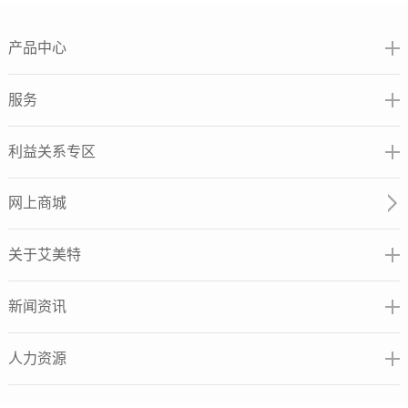
产品中心
服务
利益关系专区
网上商城
关于艾美特
新闻资讯
人力资源