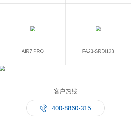
AIR7 PRO
FA23-SRDI123
客户热线
400-8860-315