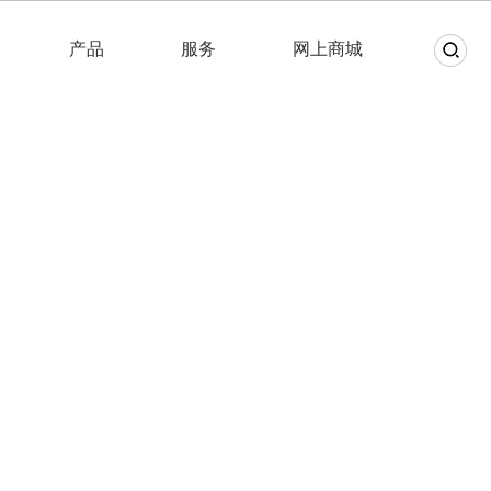
产品
服务
网上商城