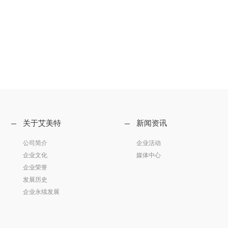
关于艾美特
新闻资讯
公司简介
企业活动
企业文化
媒体中心
企业荣誉
发展历史
企业永续发展