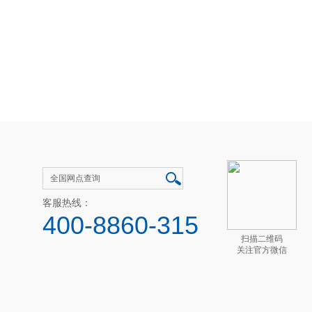
客服热线：
400-8860-315
扫描二维码
关注官方微信