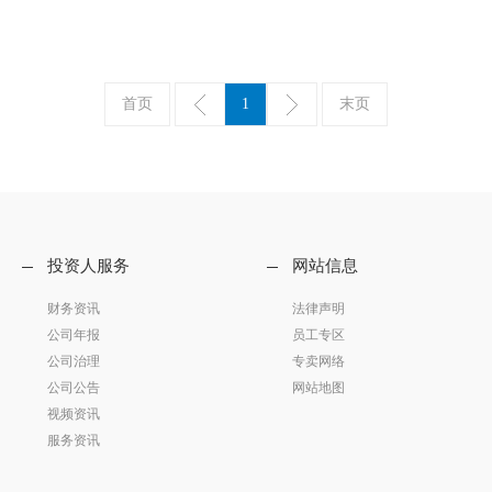
首页
1
末页
投资人服务
网站信息
财务资讯
法律声明
公司年报
员工专区
公司治理
专卖网络
公司公告
网站地图
视频资讯
服务资讯