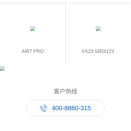
AIR7 PRO
FA23-SRDI123
客户热线
400-8860-315