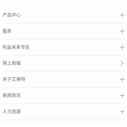
产品中心
服务
利益关系专区
网上商城
关于艾美特
新闻资讯
人力资源