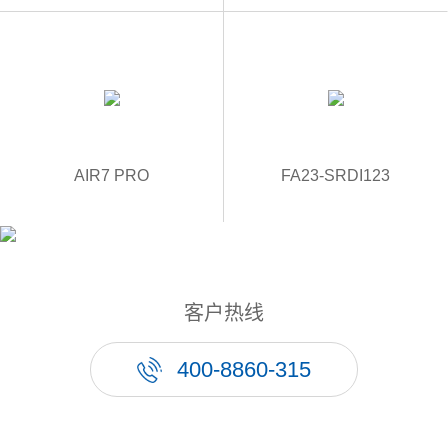
AIR7 PRO
FA23-SRDI123
客户热线
400-8860-315