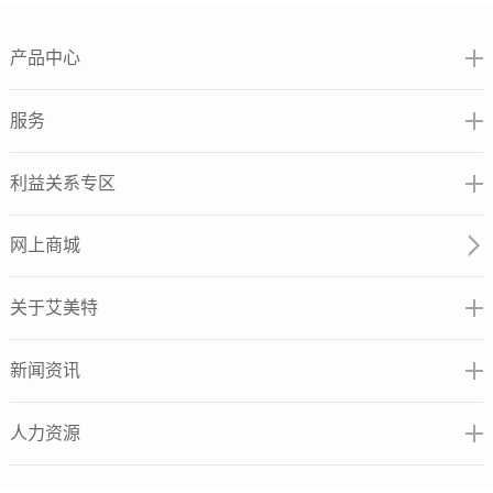
产品中心
服务
利益关系专区
网上商城
关于艾美特
新闻资讯
人力资源