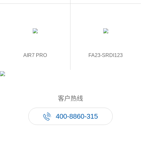
AIR7 PRO
FA23-SRDI123
客户热线
400-8860-315