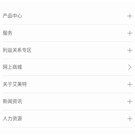
产品中心
服务
利益关系专区
网上商城
关于艾美特
新闻资讯
人力资源