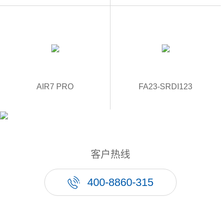
AIR7 PRO
FA23-SRDI123
客户热线
400-8860-315