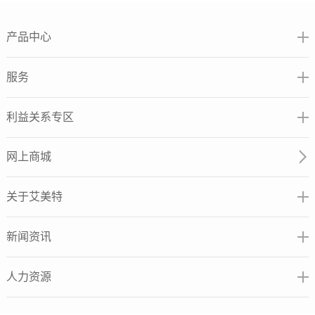
产品中心
服务
利益关系专区
网上商城
关于艾美特
新闻资讯
人力资源