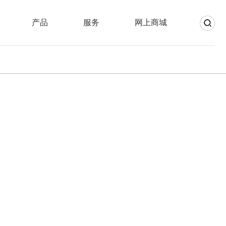
产品
服务
网上商城