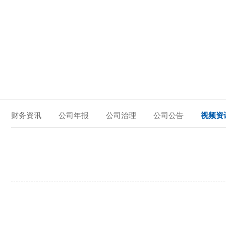
财务资讯
公司年报
公司治理
公司公告
视频资