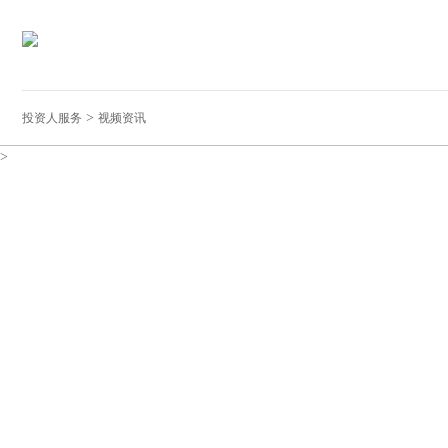
>
投资人服务
视频资讯
>