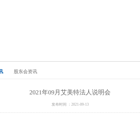
讯
股东会资讯
2021年09月艾美特法人说明会
发布时间 ：2021-09-13