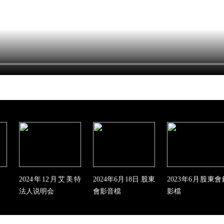
2024年12月艾美特
2024年6月18日 股東
2023年6月股東會
法人说明会
會影音檔
影檔