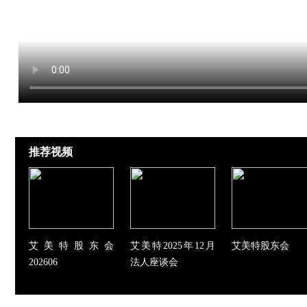
推荐视频
艾美特股东会
艾美特2025年12月
艾美特股东会
202606
法人座谈会