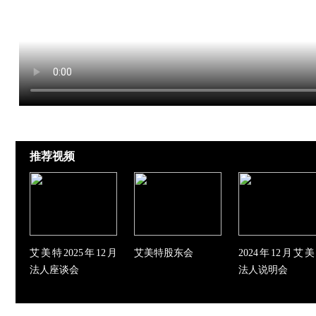
推荐视频
艾美特2025年12月
艾美特股东会
2024年12月艾
法人座谈会
法人说明会