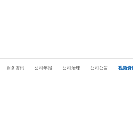
财务资讯
公司年报
公司治理
公司公告
视频资