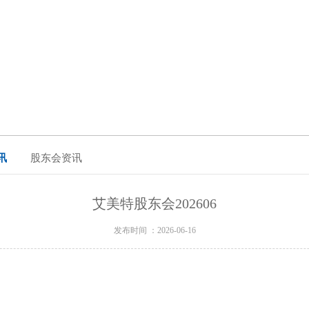
讯
股东会资讯
艾美特股东会202606
发布时间 ：2026-06-16