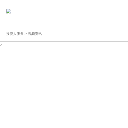
>
投资人服务
视频资讯
>