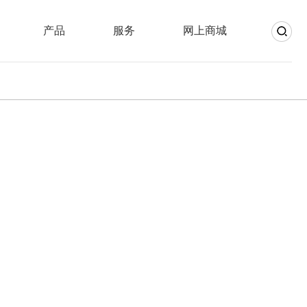
产品
服务
网上商城