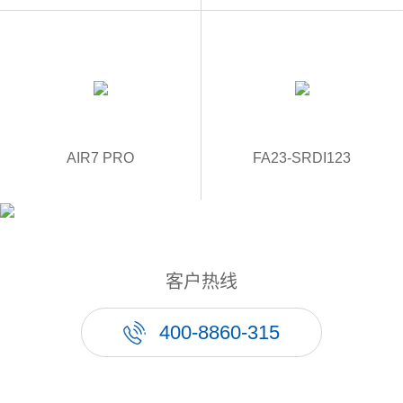
AIR7 PRO
FA23-SRDI123
客户热线
400-8860-315