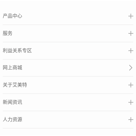
产品中心
服务
利益关系专区
网上商城
关于艾美特
新闻资讯
人力资源